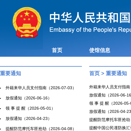
首页
使馆信息
重要通知
首页
>
重要通知
外籍来华人员支付指南（20
外籍来华人员支付指南（2026-07-03）
放假通知（2026-06-1
放假通知（2026-06-16）
领 事 提 醒（2026-05
领 事 提 醒（2026-05-01）
放假通知（2026-04-2
放假通知（2026-04-23）
提醒防范摩托车匪抢劫（20
提醒中国公民谨防换汇诈骗
提醒防范摩托车匪抢劫（2026-04-08）