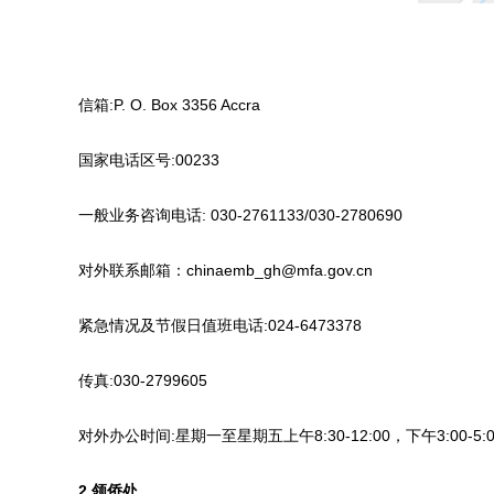
信箱:P. O. Box 3356 Accra
国家电话区号:00233
一般业务咨询电话: 030-2761133/030-2780690
对外联系邮箱：chinaemb_gh@mfa.gov.cn
紧急情况及节假日值班电话:024-6473378
传真:030-2799605
对外办公时间:星期一至星期五上午8:30-12:00，下午3:00-5:0
2.领侨处