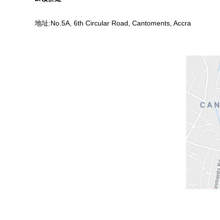
地址:No.5A, 6th Circular Road, Cantoments, Accra