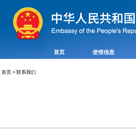
首页
使馆信息
首页
>
联系我们