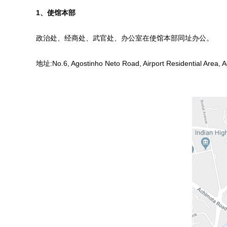
1、使馆本部
政治处、经商处、武官处、办公室在使馆本部同址办公。
地址:No.6, Agostinho Neto Road, Airport Residential Area, A