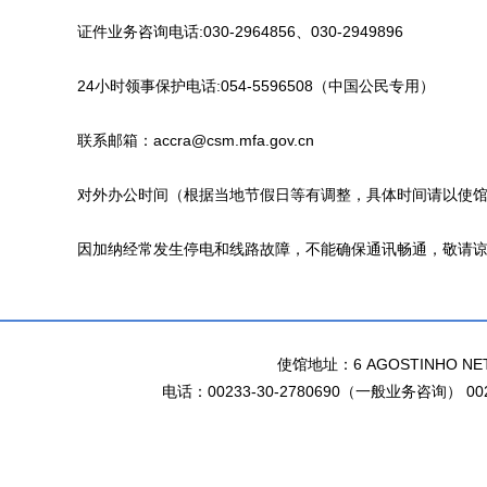
证件业务咨询电话:030-2964856、030-2949896
24小时领事保护电话:054-5596508（中国公民专用）
联系邮箱：accra@csm.mfa.gov.cn
对外办公时间（根据当地节假日等有调整，具体时间请以使馆网站领事业
因加纳经常发生停电和线路故障，不能确保通讯畅通，敬请谅
使馆地址：6 AGOSTINHO NETO 
电话：00233-30-2780690（一般业务咨询） 002