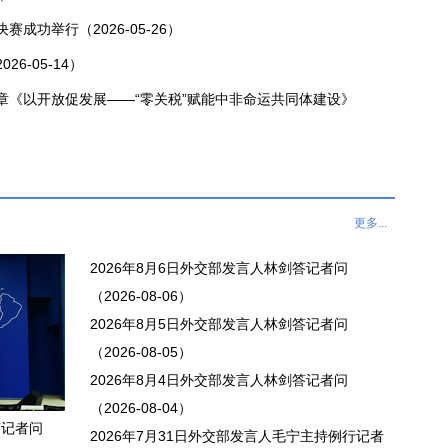
赛成功举行（2026-05-26）
6-05-14）
章《以开放促发展——“零关税”赋能中非命运共同体建设》
更多...
2026年8月6日外交部发言人林剑答记者问
（2026-08-06）
2026年8月5日外交部发言人林剑答记者问
（2026-08-05）
2026年8月4日外交部发言人林剑答记者问
（2026-08-04）
答记者问
2026年7月31日外交部发言人毛宁主持例行记者