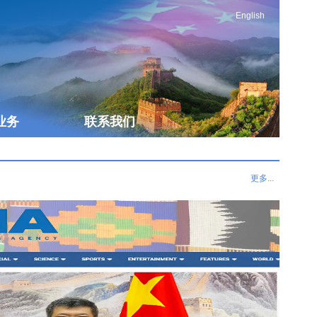
English
业务
联系我们
更多...