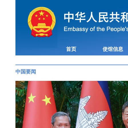
首页
使馆信息
中国要闻