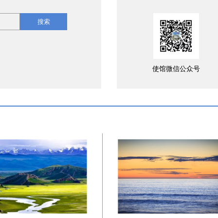
搜索
使馆微信公众号