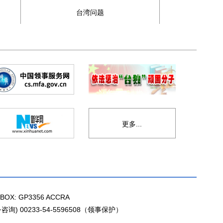
台湾问题
钓
更多...
BOX: GP3356 ACCRA
咨询) 00233-54-5596508（领事保护）