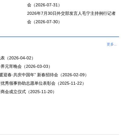
会（2026-07-31）
2026年7月30日外交部发言人毛宁主持例行记者
会（2026-07-30）
更多...
2026-04-02）
宵晚会（2026-03-03）
迎春·共庆中国年” 新春招待会（2026-02-09）
秀领事协助志愿单位表彰会（2025-11-22）
成立仪式（2025-11-20）