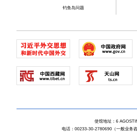
钓鱼岛问题
使馆地址：6 AGOSTINHO
电话：00233-30-2780690（一般业务咨