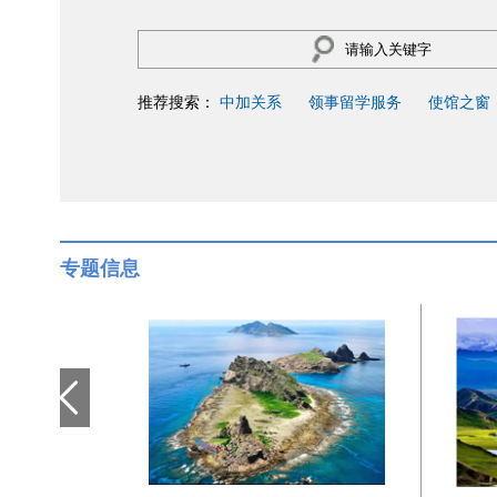
推荐搜索：
中加关系
领事留学服务
使馆之窗
专题信息