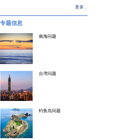
更多...
专题信息
南海问题
台湾问题
钓鱼岛问题