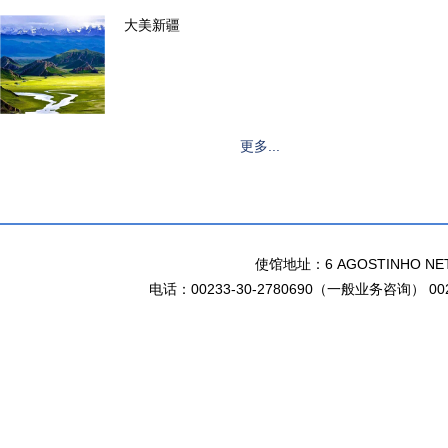
大美新疆
更多...
使馆地址：6 AGOSTINHO NETO 
电话：00233-30-2780690（一般业务咨询） 002