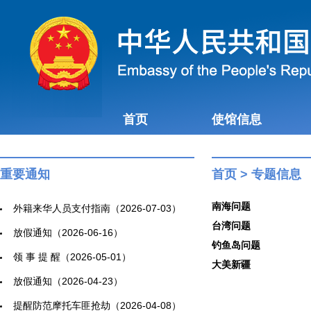
首页
使馆信息
重要通知
首页
>
专题信息
南海问题
外籍来华人员支付指南（2026-07-03）
台湾问题
放假通知（2026-06-16）
钓鱼岛问题
领 事 提 醒（2026-05-01）
大美新疆
放假通知（2026-04-23）
提醒防范摩托车匪抢劫（2026-04-08）