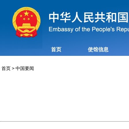
首页
使馆信息
首页
>
中国要闻