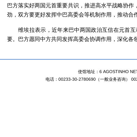
巴方落实好两国元首重要共识，推进高水平战略协作
劲，双方要更好发挥中巴高委会等机制作用，推动合
维埃拉表示，近年来巴中两国政治互信在元首互
要。巴方愿同中方共同发挥高委会协调作用，深化各
使馆地址：6 AGOSTINHO NETO 
电话：00233-30-2780690（一般业务咨询） 002