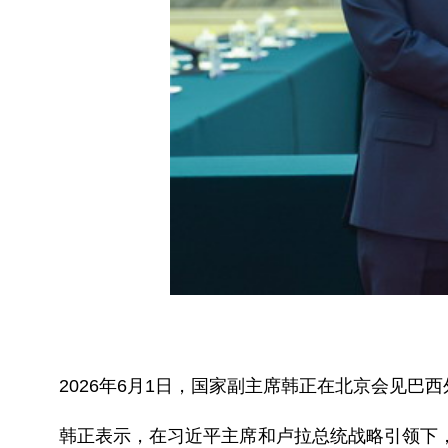
2026年6月1日，国家副主席韩正在北京会见巴
韩正表示，在习近平主席和卢拉总统战略引领下