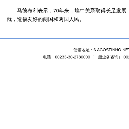
马德布利表示，70年来，埃中关系取得长足发
就，造福友好的两国和两国人民。
使馆地址：6 AGOSTINHO NETO 
电话：00233-30-2780690（一般业务咨询） 002