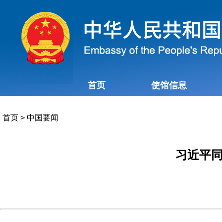
首页
使馆信息
首页
>
中国要闻
习近平同