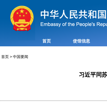
首页
使馆信息
首页
>
中国要闻
习近平同苏