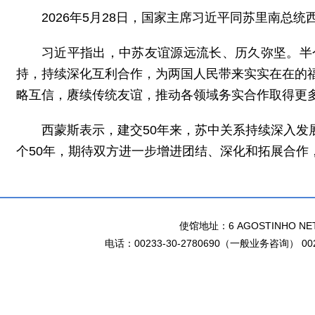
2026年5月28日，国家主席习近平同苏里南总
习近平指出，中苏友谊源远流长、历久弥坚。半
持，持续深化互利合作，为两国人民带来实实在在的
略互信，赓续传统友谊，推动各领域务实合作取得更
西蒙斯表示，建交50年来，苏中关系持续深入
个50年，期待双方进一步增进团结、深化和拓展合作
使馆地址：6 AGOSTINHO NETO 
电话：00233-30-2780690（一般业务咨询） 002