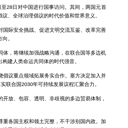
日至28日对中国进行国事访问。其间，两国元首
倡议、全球治理倡议的时代价值和世界意义。
对国际安全挑战、促进文明交流互鉴、改革完善
方向。
同体，将继续加强战略沟通，在联合国等多边机
出构建人类命运共同体的时代强音。
绕倡议重点领域拓展务实合作。塞方决定加入并
实联合国2030年可持续发展议程汇聚合力。
的开放、包容、透明、非歧视的多边贸易体制，
尊重各国主权和领土完整，不干涉别国内政。加