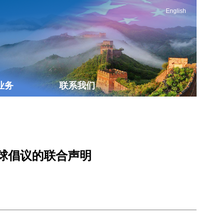
English
业务
联系我们
球倡议的联合声明