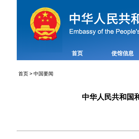
首页
使馆信息
首页
>
中国要闻
中华人民共和国