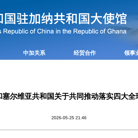
中加关系
经贸合作
领事
和塞尔维亚共和国关于共同推动落实四大全
2026-05-25 21:46