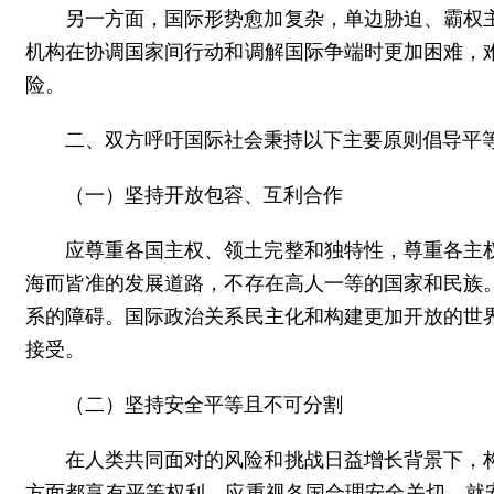
另一方面，国际形势愈加复杂，单边胁迫、霸权
机构在协调国家间行动和调解国际争端时更加困难，
险。
二、双方呼吁国际社会秉持以下主要原则倡导平
（一）坚持开放包容、互利合作
应尊重各国主权、领土完整和独特性，尊重各主
海而皆准的发展道路，不存在高人一等的国家和民族
系的障碍。国际政治关系民主化和构建更加开放的世
接受。
（二）坚持安全平等且不可分割
在人类共同面对的风险和挑战日益增长背景下，
方面都享有平等权利。应重视各国合理安全关切，就