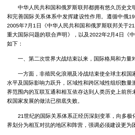
中华人民共和国和俄罗斯联邦都拥有悠久历史文
和完善国际关系体系中发挥建设性作用。遵循中俄19
2005年7月1日《中华人民共和国和俄罗斯联邦关于
重大国际问题的联合声明》，以及2022年2月4日
如下：
一、第二次世界大战结束以来，国际格局和力量
一方面，非殖民化浪潮及冷战结束使全球主权国
水平及国际影响力跃升，区域性和跨区域性组织数量
界范围内的互联互通和相互依存达到人类历史上前所
权国家发展的做法已彻底失败。
21世纪的国际关系体系正经历深刻变革，向多
界划分为相互对抗的地区和阵营，强调必须建设更为