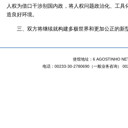
人权为借口干涉别国内政，将人权问题政治化、工具
造良好环境。
三、双方将继续就构建多极世界和更加公正的新
使馆地址：6 AGOSTINHO NETO 
电话：00233-30-2780690（一般业务咨询） 002