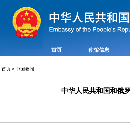
首页
使馆信息
首页
>
中国要闻
中华人民共和国和俄