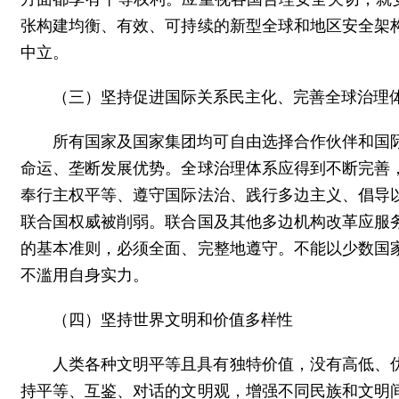
张构建均衡、有效、可持续的新型全球和地区安全架
中立。
（三）坚持促进国际关系民主化、完善全球治理
所有国家及国家集团均可自由选择合作伙伴和国
命运、垄断发展优势。全球治理体系应得到不断完善
奉行主权平等、遵守国际法治、践行多边主义、倡导
联合国权威被削弱。联合国及其他多边机构改革应服
的基本准则，必须全面、完整地遵守。不能以少数国
不滥用自身实力。
（四）坚持世界文明和价值多样性
人类各种文明平等且具有独特价值，没有高低、
持平等、互鉴、对话的文明观，增强不同民族和文明