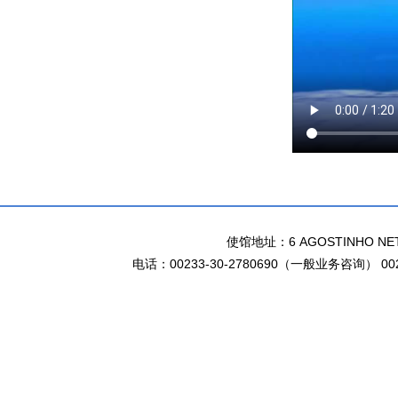
使馆地址：6 AGOSTINHO NETO 
电话：00233-30-2780690（一般业务咨询） 002