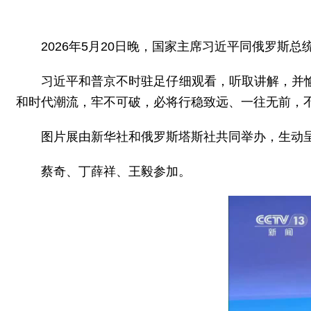
2026年5月20日晚，国家主席习近平同俄罗斯
习近平和普京不时驻足仔细观看，听取讲解，并
和时代潮流，牢不可破，必将行稳致远、一往无前，
图片展由新华社和俄罗斯塔斯社共同举办，生动
蔡奇、丁薛祥、王毅参加。