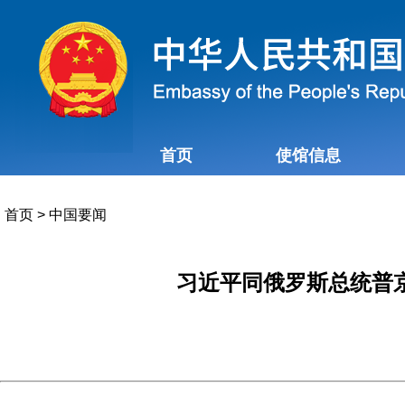
首页
使馆信息
首页
>
中国要闻
习近平同俄罗斯总统普京