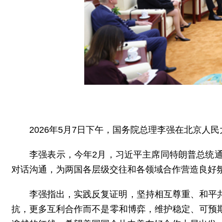
2026年5月7日下午，国务院总理李强在北京
李强表示，今年2月，习近平主席同特朗普总统
对话沟通，为两国各层级交往和各领域合作营造良好
李强指出，实践反复证明，坚持相互尊重、和平
抗，更多互利合作而不是零和博弈，维护稳定、可预