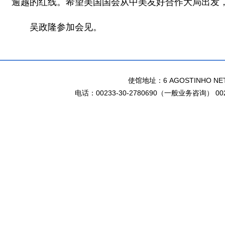
逾越的红线。希望美国国会从中美友好合作大局出发
吴政隆参加会见。
使馆地址：6 AGOSTINHO NETO 
电话：00233-30-2780690（一般业务咨询） 002