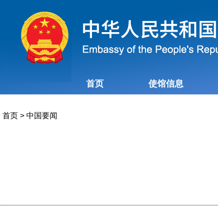
首页
使馆信息
首页
>
中国要闻