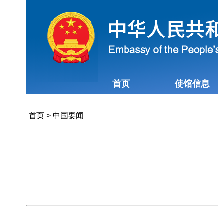
首页
使馆信息
首页
>
中国要闻