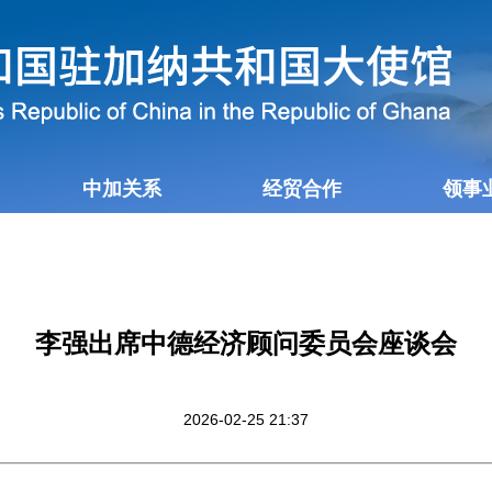
中加关系
经贸合作
领事
李强出席中德经济顾问委员会座谈会
2026-02-25 21:37