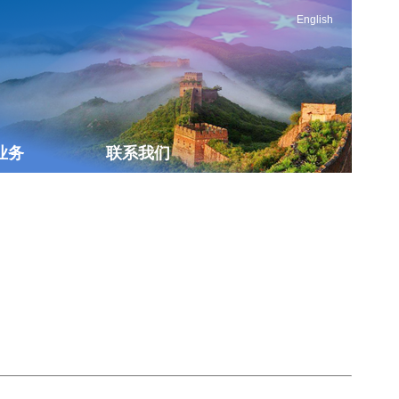
English
业务
联系我们