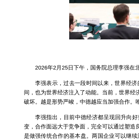
2026年2月25日下午，国务院总理李
李强表示，过去一段时间以来，世界经济
间，也为世界经济注入了动能。当前，世界经
破坏。越是形势严峻，中德越应当加强合作。
李强指出，目前中德经济都呈现回升向好
变，合作面远大于竞争面，完全可以通过塑造
是做强传统合作的基本盘。两国企业可以继续