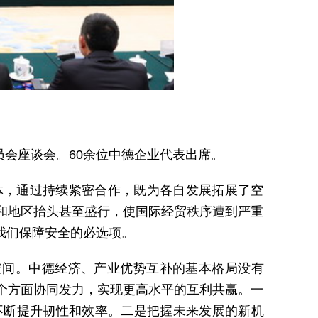
员会座谈会。60余位中德企业代表出席。
体，通过持续紧密合作，既为各自发展拓展了空
和地区抬头甚至盛行，使国际经贸秩序遭到严重
我们保障安全的必选项。
空间。中德经济、产业优势互补的基本格局没有
个方面协同发力，实现更高水平的互利共赢。一
不断提升韧性和效率。二是把握未来发展的新机