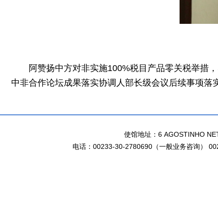
阿赞扬中方对非实施100%税目产品零关税举措
中非合作论坛成果落实协调人部长级会议后续事项落
使馆地址：6 AGOSTINHO NETO 
电话：00233-30-2780690（一般业务咨询） 002