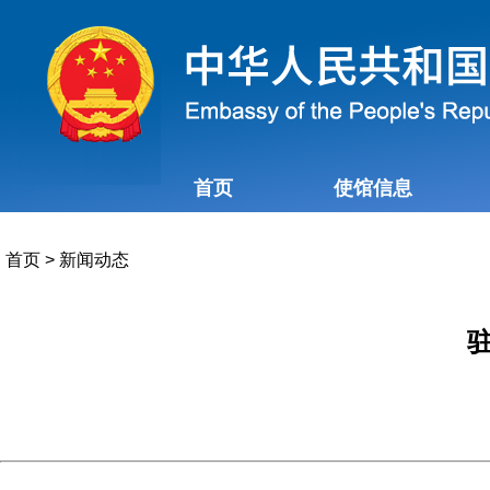
首页
使馆信息
首页
>
新闻动态