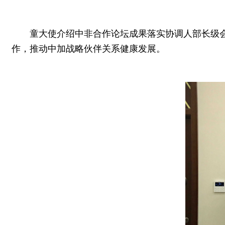
童大使介绍中非合作论坛成果落实协调人部长级会
作，推动中加战略伙伴关系健康发展。