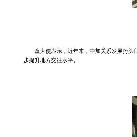
童大使表示，近年来，中加关系发展势头
步提升地方交往水平。