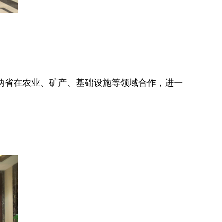
纳省在农业、矿产、基础设施等领域合作，进一