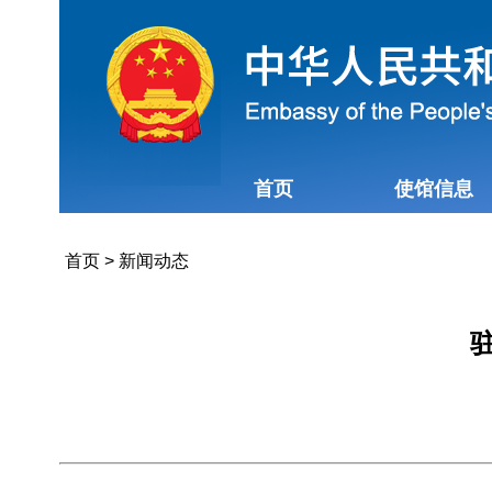
首页
使馆信息
首页
>
新闻动态