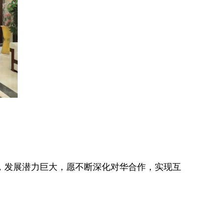
，发展潜力巨大，愿不断深化对华合作，实现互