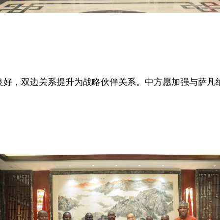
良好，双边关系提升为战略伙伴关系。中方愿加强与萨凡