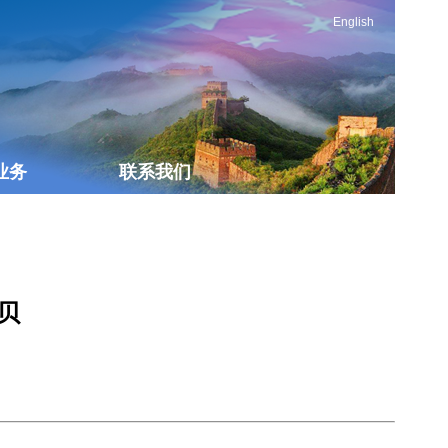
English
业务
联系我们
贝