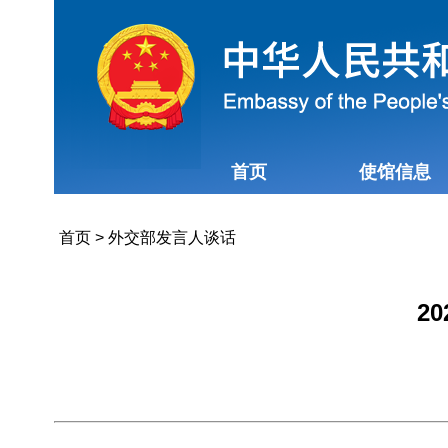
首页
使馆信息
首页
>
外交部发言人谈话
2