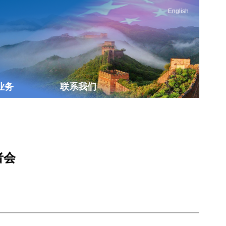
English
业务
联系我们
者会