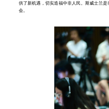
供了新机遇，切实造福中非人民。斯威士兰是非
会。