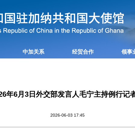
中加关系
经贸合作
领事
026年6月3日外交部发言人毛宁主持例行记
2026-06-03 17:45