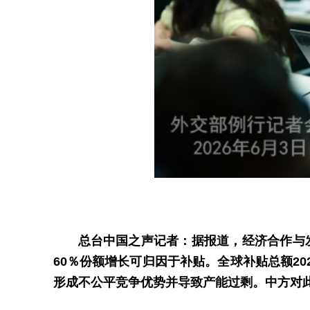
总台中国之声记者：据报道，经济合作与发
60％份额增长可归因于补贴。全球补贴总额20
形成不公平竞争优势并导致产能过剩。中方对