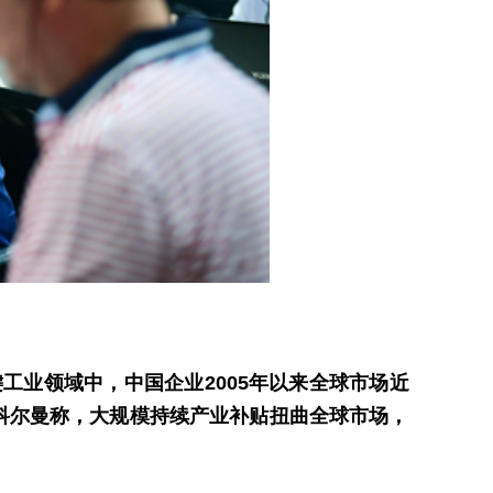
工业领域中，中国企业2005年以来全球市场近
书长科尔曼称，大规模持续产业补贴扭曲全球市场，