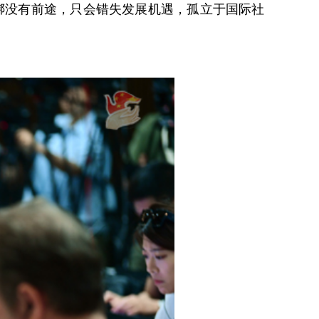
捆绑没有前途，只会错失发展机遇，孤立于国际社