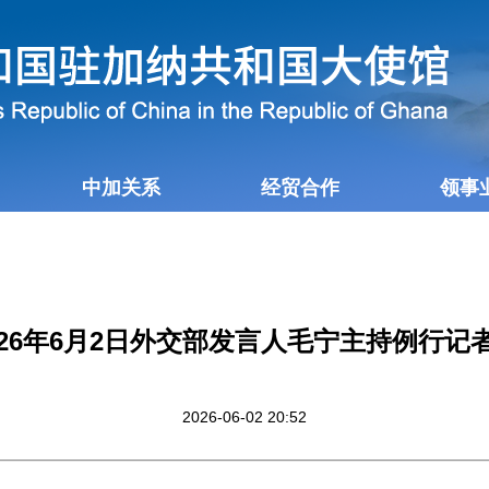
中加关系
经贸合作
领事
026年6月2日外交部发言人毛宁主持例行记
2026-06-02 20:52