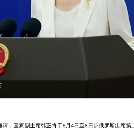
邀请，国家副主席韩正将于6月4日至8日赴俄罗斯出席第