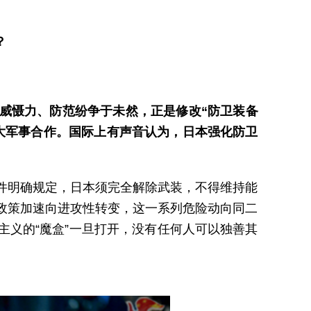
？
威慑力、防范纷争于未然，正是修改“防卫装备
大军事合作。国际上有声音认为，日本强化防卫
件明确规定，日本须完全解除武装，不得维持能
政策加速向进攻性转变，这一系列危险动向同二
义的“魔盒”一旦打开，没有任何人可以独善其