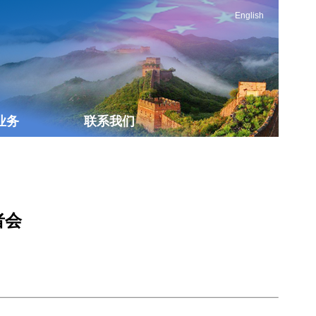
English
业务
联系我们
者会