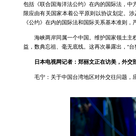
包括《联合国海洋法公约》在内的国际法，中
限应由有关国家本着公平原则以协议划定。涉
《公约》在内的国际法和国际关系基本准则，
海峡两岸同属一个中国。维护国家领土主
益，数典忘祖、毫无底线。这再次暴露出，“台
日本电视网记者：郑丽文正在访美，外交
毛宁：关于中国台湾地区对外交往问题，