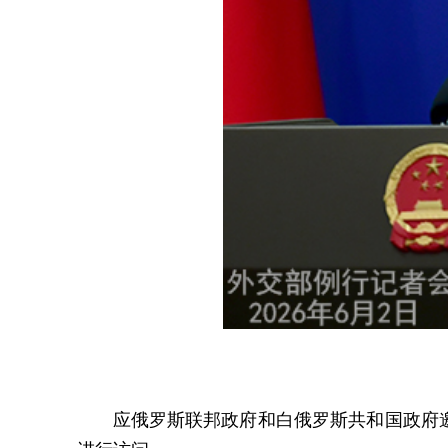
应俄罗斯联邦政府和白俄罗斯共和国政府