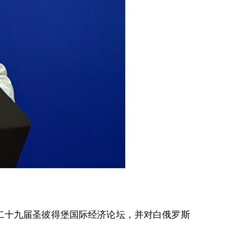
二十九届圣彼得堡国际经济论坛，并对白俄罗斯