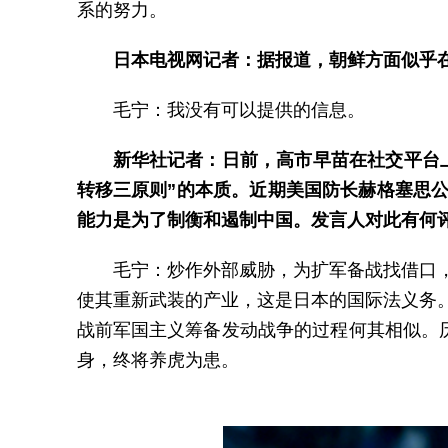
系的努力。
日本电视网记者：据报道，朝鲜方面似乎
毛宁：我没有可以提供的信息。
新华社记者：日前，高市早苗在社交平台
转移三原则”的本质。近期美国防长赫格塞思
能力是为了制衡和遏制中国。发言人对此有何
毛宁：炒作外部威胁，为扩军备战找借口
使其重新武装的产业，这是日本的国际法义务
战前军国主义筹备发动战争的过程何其相似。
身，终将养虎为患。