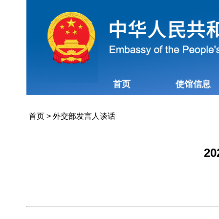
首页
使馆信息
首页
>
外交部发言人谈话
2