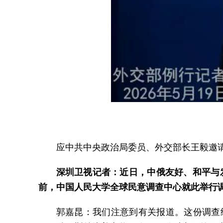
应中共中央政治局委员、外交部长王毅邀请
深圳卫视记者：近日，中俄友好、和平与发
前，中国人民大学全球民意调查中心就此举行
郭嘉昆：我们注意到有关报道。这份调查