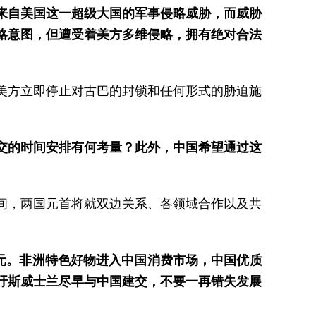
来自美国这一超级大国的军事侵略威胁，而威胁
略意图，但遭受着美方多维侵略，拥有绝对合法
？
美方立即停止对古巴的封锁和任何形式的胁迫施
交的时间安排有何考量？此外，中国希望通过这
间，两国元首将就双边关系、各领域合作以及共
亿元。非洲特色好物进入中国消费市场，中国优质
吁斯威士兰尽早与中国建交，不要一再错失发展