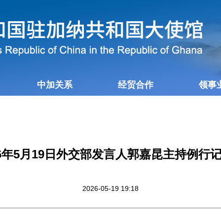
中加关系
经贸合作
领事
26年5月19日外交部发言人郭嘉昆主持例行
2026-05-19 19:18