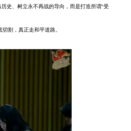
略历史、树立永不再战的导向，而是打造所谓“受
底切割，真正走和平道路。