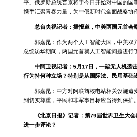
平。俄罗斯总统普京将于今日开始对中国的国
携手汇聚青春力量，为中俄新时代全面战略协
总台央视记者：据报道，中美两国元首会
郭嘉昆：作为两个人工智能大国，中美双
总统访华期间，两国元首就人工智能问题进行
中阿卫视记者：5月17日，一架无人机
行为持何种立场？特别是从国际法、民用基础
郭嘉昆：中方对阿联酋核电站相关设施遭
到切实尊重，平民和非军事目标应当得到保护
《北京日报》记者：第79届世界卫生大
进一步评论？