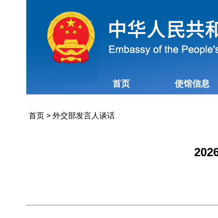
首页
使馆信息
首页
>
外交部发言人谈话
20