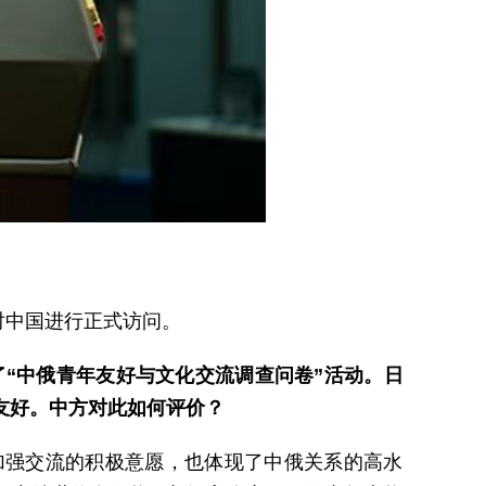
对中国进行正式访问。
了“中俄青年友好与文化交流调查问卷”活动。日
友好。中方对此如何评价？
加强交流的积极意愿，也体现了中俄关系的高水