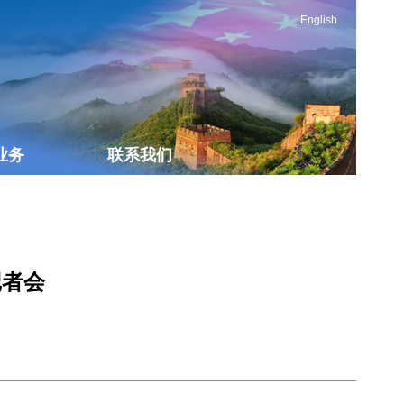
English
业务
联系我们
记者会