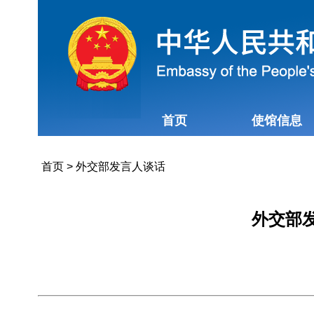
首页
使馆信息
首页
>
外交部发言人谈话
外交部