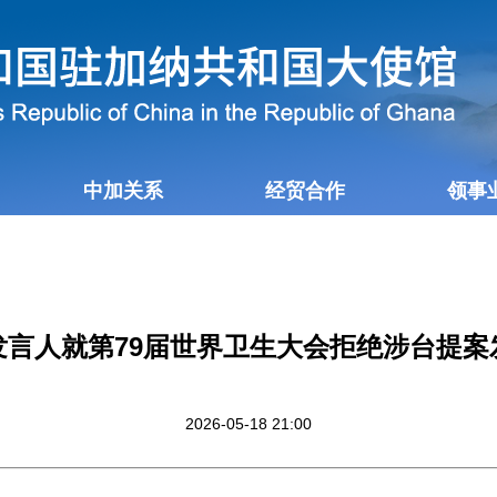
中加关系
经贸合作
领事
发言人就第79届世界卫生大会拒绝涉台提案
2026-05-18 21:00