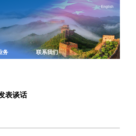
English
业务
联系我们
发表谈话