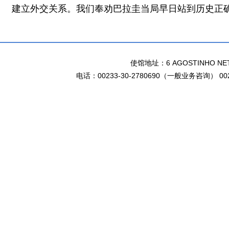
建立外交关系。我们奉劝巴拉圭当局早日站到历史正确
使馆地址：6 AGOSTINHO NETO 
电话：00233-30-2780690（一般业务咨询） 002