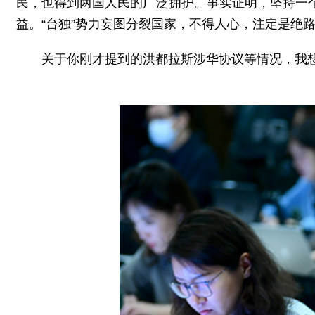
民，也得到两国人民的广泛拥护。事实证明，坚持一
益。“台独”势力妄图分裂国家，不得人心，注定是绝
关于你刚才提到的洪都拉斯涉华协议等情况，我