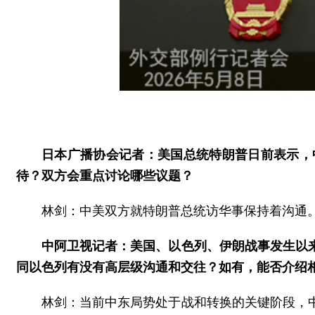
日本广播协会记者：美国总统特朗普日前表示，
待？双方会重点讨论哪些议题？
林剑：中美双方就特朗普总统访华事保持着沟通
中阿卫视记者：美国、以色列、伊朗战事发生以
同以色列有没有高层级沟通和交往？如有，能否介绍
林剑：当前中东局势处于战和转换的关键阶段，