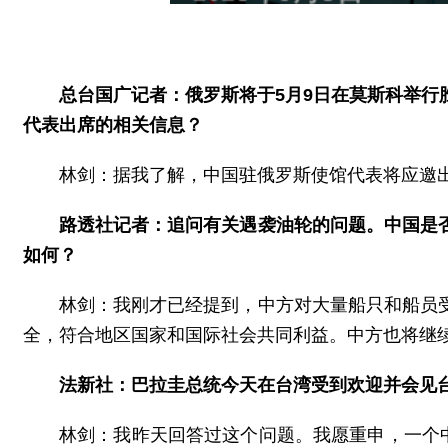
总台国广记者：俄罗斯将于5月9日在莫斯科举
代表出席的相关信息？
林剑：据我了解，中国驻俄罗斯使馆代表将应邀
路透社记者：追问有关遇袭油轮的问题。中国是
如何？
林剑：我刚才已经提到，中方对大量船只和船员
全，符合地区国家和国际社会共同利益。中方也将继
法新社：巴拉圭总统今天在台湾受到欢迎并会见
林剑：我昨天回答过这个问题。我愿重申，一个