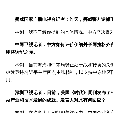
挪威国家广播电视台记者：昨天，挪威警方逮捕
林剑：我不了解你提到的具体情况。中方坚决反
中阿卫视记者：中方如何评价伊朗外长阿拉格齐
即将访华之际。
林剑：当前海湾和中东局势正处于战和转换的关
继续秉持习近平主席四点主张精神，以支持中东地区
用。
深圳卫视记者：日前，美国《时代》周刊发布了“
AI产业和技术发展的成就。发言人对此有何回应？
林剑：在许多人工智能相关评选中，中国企业和