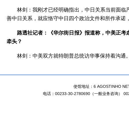
林剑：我刚才已经明确指出，中日关系当前面临
善中日关系，就应恪守中日四个政治文件和所作承诺
路透社记者：《华尔街日报》报道称，中美正考
牵头？
林剑：中美双方就特朗普总统访华事保持着沟通
使馆地址：6 AGOSTINHO NETO 
电话：00233-30-2780690（一般业务咨询） 002