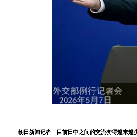
朝日新闻记者：目前日中之间的交流变得越来越