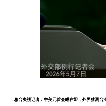
总台央视记者：中美元首会晤在即，外界猜测台