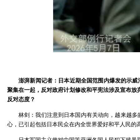
澎湃新闻记者：日本近期全国范围内爆发的示威
聚集在一起，反对政府计划修改和平宪法涉及宣布放
反对态度？
林剑：我们注意到日本国内有关动向，越来越多
心，已引起包括日本民众在内全世界爱好和平人民的