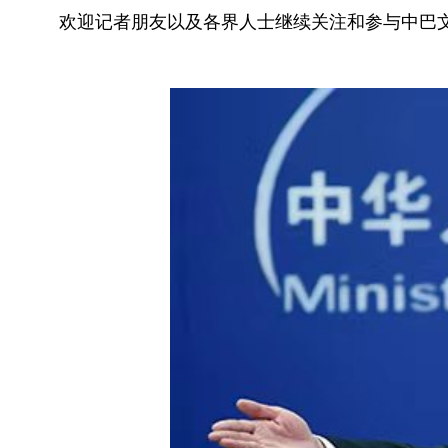
欢迎记者朋友以及各界人士继续关注和参与中巴