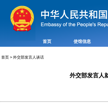
首页
使馆信息
首页
>
外交部发言人谈话
外交部发言人就