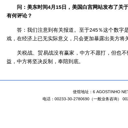
问：美东时间4月15日，美国白宫网站发布了关于
有何评论？
答：我们注意到有关报道。至于245％这个数
戏，在经济上已无实际意义，只会更加暴露出美方将
关税战、贸易战没有赢家，中方不愿打，但也不
益，中方将坚决反制，奉陪到底。
使馆地址：6 AGOSTINHO NETO 
电话：00233-30-2780690（一般业务咨询） 002